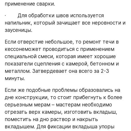
применение сварки.
·        Для обработки швов используется 
напильник, который зачищает все неровности и 
заусеницы.
Если отверстие небольшое, то ремонт течи в 
кессонеможет проводиться с применением 
специальной смеси, которая имеет хорошие 
показатели сцепления с камерой, бетонном и 
металлом. Затвердевает она всего за 2-3 
минуты.
Если же подобные проблемы образовались на 
дне конструкции, то стоит прибегнуть к более 
серьезным мерам – мастерам необходимо 
отрезать верх камеры, изготовить вкладыш, 
поместить на дно раствор и накрыть 
вкладышем. Для фиксации вкладыша упоры 