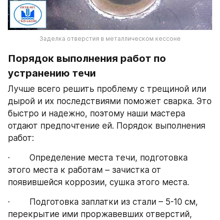
Заделка отверстия в металлическом кессоне
Порядок выполнения работ по 
устранению течи
Лучше всего решить проблему с трещиной или 
дырой и их последствиями поможет сварка. Это 
быстро и надежно, поэтому наши мастера 
отдают предпочтение ей. Порядок выполнения 
работ:
·        Определение места течи, подготовка 
этого места к работам – зачистка от 
появившейся коррозии, сушка этого места.
·        Подготовка заплатки из стали – 5-10 см, 
перекрытие ими проржавевших отверстий, 