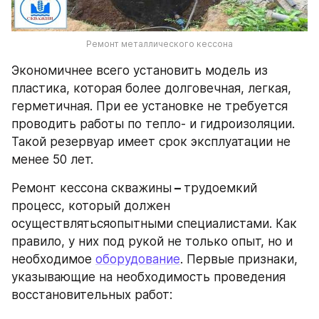
Ремонт металлического кессона
Экономичнее всего установить модель из 
пластика, которая более долговечная, легкая, 
герметичная. При ее установке не требуется 
проводить работы по тепло- и гидроизоляции. 
Такой резервуар имеет срок эксплуатации не 
менее 50 лет.
Ремонт кессона скважины
 – 
трудоемкий 
процесс, который должен 
осуществлятьсяопытными специалистами. Как 
правило, у них под рукой не только опыт, но и 
необходимое 
оборудование
. Первые признаки, 
указывающие на необходимость проведения 
восстановительных работ: