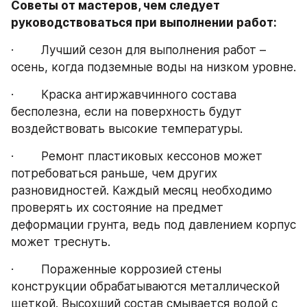
Советы от мастеров, чем следует 
руководствоваться при выполнении работ:
·        Лучший сезон для выполнения работ – 
осень, когда подземные воды на низком уровне.
·        Краска антиржавчинного состава 
бесполезна, если на поверхность будут 
воздействовать высокие температуры.
·        Ремонт пластиковых кессонов может 
потребоваться раньше, чем других 
разновидностей. Каждый месяц необходимо 
проверять их состояние на предмет 
деформации грунта, ведь под давлением корпус 
может треснуть.
·        Пораженные коррозией стены 
конструкции обрабатываются металлической 
щеткой. Высохший состав смывается водой с 