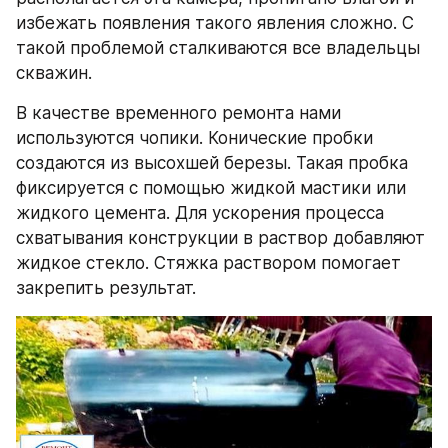
избежать появления такого явления сложно. С 
такой проблемой сталкиваются все владельцы 
скважин.
В качестве временного ремонта нами 
используются чопики. Конические пробки 
создаются из высохшей березы. Такая пробка 
фиксируется с помощью жидкой мастики или 
жидкого цемента. Для ускорения процесса 
схватывания конструкции в раствор добавляют 
жидкое стекло. Стяжка раствором помогает 
закрепить результат.