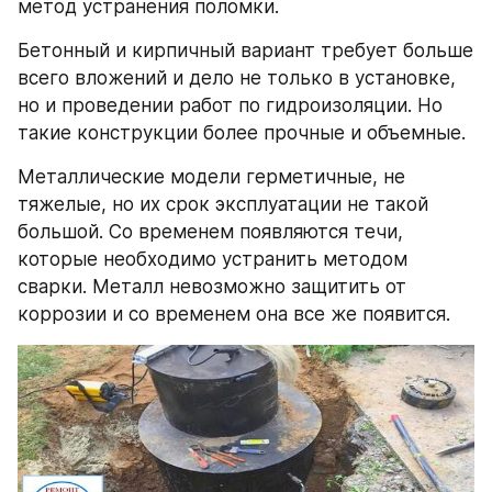
метод устранения поломки.
Бетонный и кирпичный вариант требует больше 
всего вложений и дело не только в установке, 
но и проведении работ по гидроизоляции. Но 
такие конструкции более прочные и объемные.
Металлические модели герметичные, не 
тяжелые, но их срок эксплуатации не такой 
большой. Со временем появляются течи, 
которые необходимо устранить методом 
сварки. Металл невозможно защитить от 
коррозии и со временем она все же появится.