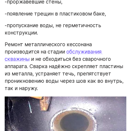
-проржавевшие стены,
-появление трещин в пластиковом баке,
-пропускание воды, не герметичность 
конструкции.
Ремонт металлического кессонана 
производится на стадии 
обслуживания 
скважины
 и не обходиться без сварочного 
аппарата. Сварка надёжно скрепляет пластины 
из металла, устраняет течь, препятствует 
проникновению воды через шов как во внутрь, 
так и наружу.