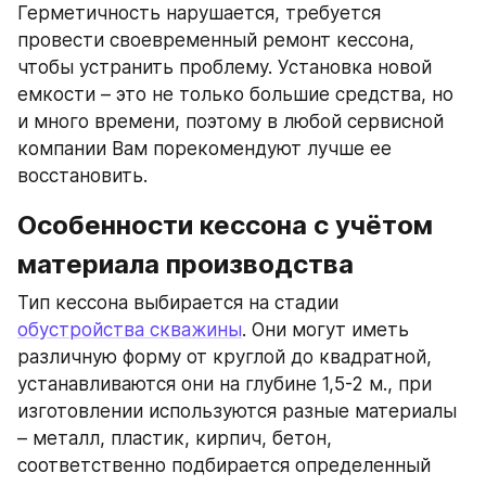
Герметичность нарушается, требуется 
провести своевременный ремонт кессона, 
чтобы устранить проблему. Установка новой 
емкости – это не только большие средства, но 
и много времени, поэтому в любой сервисной 
компании Вам порекомендуют лучше ее 
восстановить.
Особенности кессона с учётом 
материала производства
Тип кессона выбирается на стадии 
обустройства скважины
. Они могут иметь 
различную форму от круглой до квадратной, 
устанавливаются они на глубине 1,5-2 м., при 
изготовлении используются разные материалы 
– металл, пластик, кирпич, бетон, 
соответственно подбирается определенный 