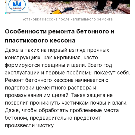
Установка кессона после капитального ремонта
Особенности ремонта бетонного и 
пластикового кессона 
Даже в таких на первый взгляд прочных 
конструкциях, как кирпичная, часто 
формируются трещины и щели. Всего год 
эксплуатации и первые проблемы покажут себя. 
Ремонт бетонного кессона начинается с 
подготовки цементного раствора и 
промазывания им щелей. Такая защита не 
позволит проникнуть частичкам почвы и влаги. 
Даже, чтобы обработать проблемные места 
бетоном, предварительно предстоит 
произвести чистку.