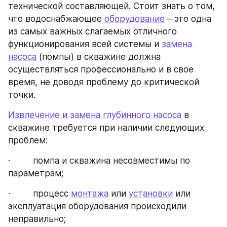
технической составляющей. Стоит знать о том, 
что водоснабжающее 
оборудование
 – это одна 
из самых важных слагаемых отличного 
функционирования всей системы и 
замена 
насоса
 (помпы) в скважине должна 
осуществляться профессионально и в свое 
время, не доводя проблему до критической 
точки.
Извлечение и замена глубинного насоса
 в 
скважине требуется при наличии следующих 
проблем:
·         помпа и скважина несовместимы по 
параметрам;
·         процесс 
монтажа
 или 
установки
 или 
эксплуатация оборудования происходили 
неправильно;