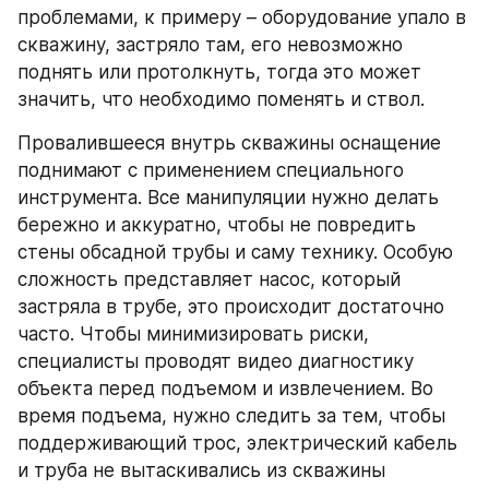
проблемами, к примеру – оборудование упало в 
скважину, застряло там, его невозможно 
поднять или протолкнуть, тогда это может 
значить, что необходимо поменять и ствол.
Провалившееся внутрь скважины оснащение 
поднимают с применением специального 
инструмента. Все манипуляции нужно делать 
бережно и аккуратно, чтобы не повредить 
стены обсадной трубы и саму технику. Особую 
сложность представляет насос, который 
застряла в трубе, это происходит достаточно 
часто. Чтобы минимизировать риски, 
специалисты проводят видео диагностику 
объекта перед подъемом и извлечением. Во 
время подъема, нужно следить за тем, чтобы 
поддерживающий трос, электрический кабель 
и труба не вытаскивались из скважины 