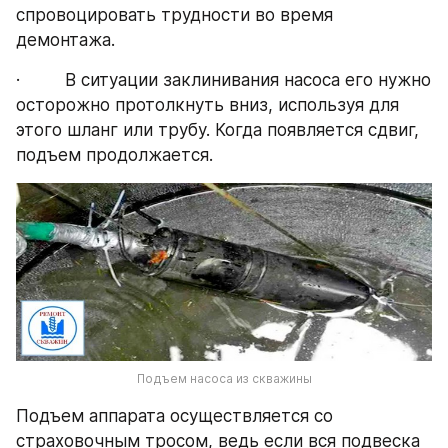
спровоцировать трудности во время 
демонтажа.
·         В ситуации заклинивания насоса его нужно 
осторожно протолкнуть вниз, используя для 
этого шланг или трубу. Когда появляется сдвиг, 
подъем продолжается.
Подъем насоса из скважины
Подъем аппарата осуществляется со 
страховочным тросом, ведь если вся подвеска 