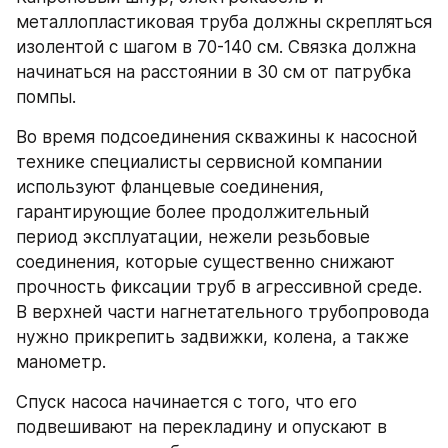
металлопластиковая труба должны скрепляться 
изолентой с шагом в 70-140 см. Связка должна 
начинаться на расстоянии в 30 см от патрубка 
помпы.
Во время подсоединения скважины к насосной 
технике специалисты сервисной компании 
используют фланцевые соединения, 
гарантирующие более продолжительный 
период эксплуатации, нежели резьбовые 
соединения, которые существенно снижают 
прочность фиксации труб в агрессивной среде. 
В верхней части нагнетательного трубопровода 
нужно прикрепить задвижки, колена, а также 
манометр.
Спуск насоса начинается с того, что его 
подвешивают на перекладину и опускают в 