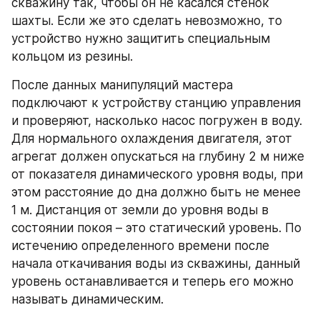
скважину так, чтобы он не касался стенок 
шахты. Если же это сделать невозможно, то 
устройство нужно защитить специальным 
кольцом из резины.
После данных манипуляций мастера 
подключают к устройству станцию управления 
и проверяют, насколько насос погружен в воду. 
Для нормального охлаждения двигателя, этот 
агрегат должен опускаться на глубину 2 м ниже 
от показателя динамического уровня воды, при 
этом расстояние до дна должно быть не менее 
1 м. Дистанция от земли до уровня воды в 
состоянии покоя – это статический уровень. По 
истечению определенного времени после 
начала откачивания воды из скважины, данный 
уровень останавливается и теперь его можно 
называть динамическим.