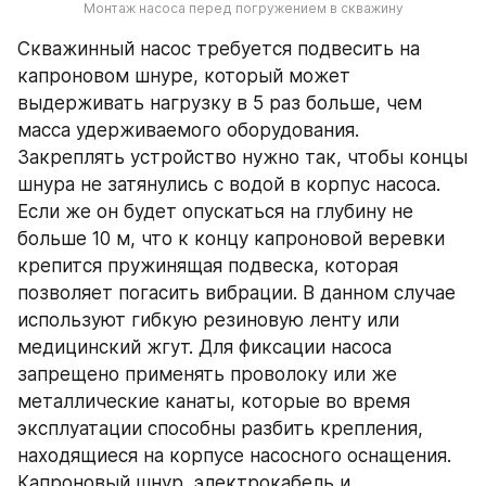
Монтаж насоса перед погружением в скважину
Скважинный насос требуется подвесить на 
капроновом шнуре, который может 
выдерживать нагрузку в 5 раз больше, чем 
масса удерживаемого оборудования. 
Закреплять устройство нужно так, чтобы концы 
шнура не затянулись с водой в корпус насоса. 
Если же он будет опускаться на глубину не 
больше 10 м, что к концу капроновой веревки 
крепится пружинящая подвеска, которая 
позволяет погасить вибрации. В данном случае 
используют гибкую резиновую ленту или 
медицинский жгут. Для фиксации насоса 
запрещено применять проволоку или же 
металлические канаты, которые во время 
эксплуатации способны разбить крепления, 
находящиеся на корпусе насосного оснащения. 
Капроновый шнур, электрокабель и 