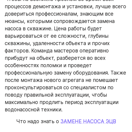
процессов демонтажа и установки, лучше всего 
довериться профессионалам, знающим все 
нюансы, которыми сопровождается замена 
насоса в скважине. Цена работы будет 
варьироваться от ее сложности, глубины 
скважины, удаленности объекта и прочих 
факторов. Команда мастеров оперативно 
прибудут на объект, разберется во всех 
особенностях поломки и проведет 
профессиональную замену оборудования. Также 
после монтажа нового агрегата не помешает 
проконсультироваться со специалистом по 
поводу правильной эксплуатации, чтобы 
максимально продлить период эксплуатации 
водонасосной техники.
Что надо знать о 
ЗАМЕНЕ НАСОСА ЭЦВ