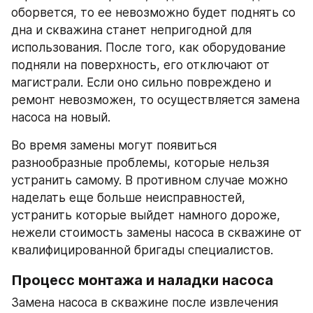
оборвется, то ее невозможно будет поднять со 
дна и скважина станет непригодной для 
использования. После того, как оборудование 
подняли на поверхность, его отключают от 
магистрали. Если оно сильно повреждено и 
ремонт невозможен, то осуществляется замена 
насоса на новый.
Во время замены могут появиться 
разнообразные проблемы, которые нельзя 
устранить самому. В противном случае можно 
наделать еще больше неисправностей, 
устранить которые выйдет намного дороже, 
нежели стоимость замены насоса в скважине от 
квалифицированной бригады специалистов.
Процесс монтажа и наладки насоса
Замена насоса в скважине после извлечения 