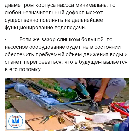
диаметром корпуса насоса минимальна, то 
любой незначительный дефект может 
существенно повлиять на дальнейшее 
функционирование водоподачи.
·         Если же зазор слишком большой, то 
насосное оборудование будет не в состоянии 
обеспечить требуемый объем движения воды и 
станет перегреваться, что в будущем выльется 
в его поломку.