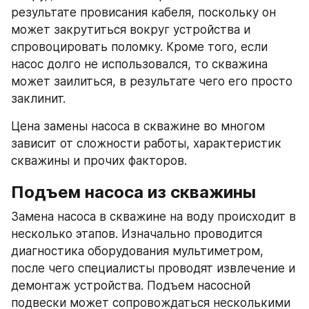
результате провисания кабеля, поскольку он 
может закрутиться вокруг устройства и 
спровоцировать поломку. Кроме того, если 
насос долго не использовался, то скважина 
может заилиться, в результате чего его просто 
заклинит.
Цена замены насоса в скважине во многом 
зависит от сложности работы, характеристик 
скважины и прочих факторов.
Подъем насоса из скважины
Замена насоса в скважине на воду происходит в 
несколько этапов. Изначально проводится 
диагностика оборудования мультиметром, 
после чего специалисты проводят извлечение и 
демонтаж устройства. Подъем насосной 
подвески может сопровождаться несколькими 