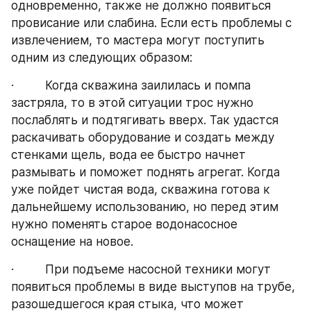
одновременно, также не должно появиться 
провисание или слабина. Если есть проблемы с 
извлечением, то мастера могут поступить 
одним из следующих образом:
·         Когда скважина заилилась и помпа 
застряла, то в этой ситуации трос нужно 
послаблять и подтягивать вверх. Так удастся 
раскачивать оборудование и создать между 
стенками щель, вода ее быстро начнет 
размывать и поможет поднять агрегат. Когда 
уже пойдет чистая вода, скважина готова к 
дальнейшему использованию, но перед этим 
нужно поменять старое водонасосное 
оснащение на новое.
·         При подъеме насосной техники могут 
появиться проблемы в виде выступов на трубе, 
разошедшегося края стыка, что может 