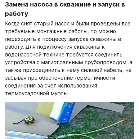
Замена насоса в скважине и запуск в 
работу
Когда снят старый насос и были проведены все 
требуемые монтажные работы, то можно 
переходить к процессу запуска скважины в 
работу. Для подключения скважины к 
водонасосной технике требуется соединить 
устройства с магистральным трубопроводом, а 
также присоединить к нему силовой кабель, не 
забывая про обеспечение герметичности 
соединения за счет использования 
термоусадочной муфты.