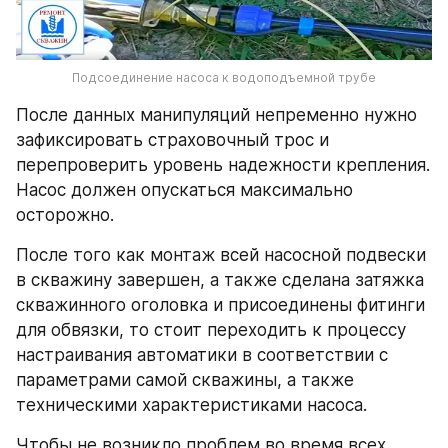
Подсоединение насоса к водоподъемной трубе
После данных манипуляций непременно нужно 
зафиксировать страховочный трос и 
перепроверить уровень надежности крепления. 
Насос должен опускаться максимально 
осторожно.
После того как монтаж всей насосной подвески 
в скважину завершен, а также сделана затяжка 
скважинного оголовка и присоединены фитинги 
для обвязки, то стоит переходить к процессу 
настраивания автоматики в соответствии с 
параметрами самой скважины, а также 
техническими характеристиками насоса.
Чтобы не возникло проблем во время всех 