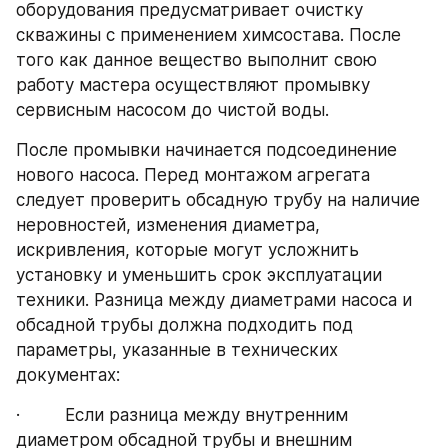
оборудования предусматривает очистку 
скважины с применением химсостава. После 
того как данное вещество выполнит свою 
работу мастера осуществляют промывку 
сервисным насосом до чистой воды.
После промывки начинается подсоединение 
нового насоса. Перед монтажом агрегата 
следует проверить обсадную трубу на наличие 
неровностей, изменения диаметра, 
искривления, которые могут усложнить 
установку и уменьшить срок эксплуатации 
техники. Разница между диаметрами насоса и 
обсадной трубы должна подходить под 
параметры, указанные в технических 
документах:
·         Если разница между внутренним 
диаметром обсадной трубы и внешним 