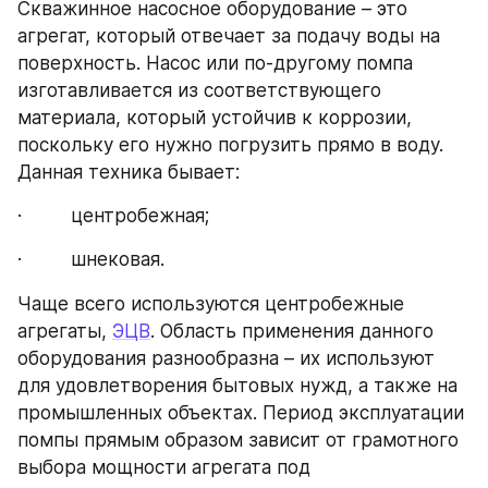
Скважинное насосное оборудование – это 
агрегат, который отвечает за подачу воды на 
поверхность. Насос или по-другому помпа 
изготавливается из соответствующего 
материала, который устойчив к коррозии, 
поскольку его нужно погрузить прямо в воду. 
Данная техника бывает:
·         центробежная;
·         шнековая.
Чаще всего используются центробежные 
агрегаты, 
ЭЦВ
. Область применения данного 
оборудования разнообразна – их используют 
для удовлетворения бытовых нужд, а также на 
промышленных объектах. Период эксплуатации 
помпы прямым образом зависит от грамотного 
выбора мощности агрегата под 