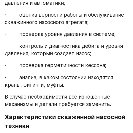
давления и автоматики;
·         оценка верности работы и обслуживание 
скважинного насосного агрегата;
·         проверка уровня давления в системе;
·         контроль и диагностика дебита и уровня 
давления, который создает насос;
·         проверка герметичности кессона;
·         анализ, в каком состоянии находятся 
краны, фитинги, муфты.
В случае необходимости все изношенные 
механизмы и детали требуется заменить.
Характеристики скважинной насосной 
техники