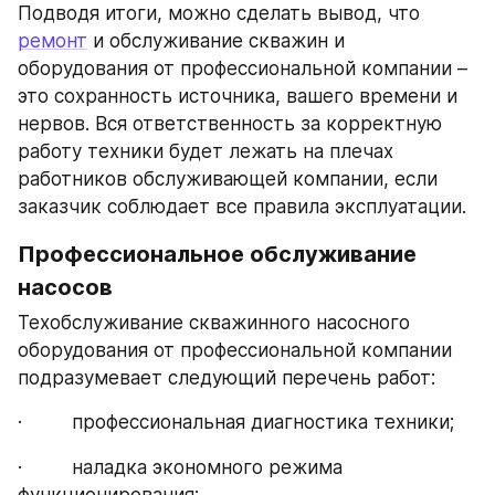
Подводя итоги, можно сделать вывод, что 
ремонт
 и обслуживание скважин и 
оборудования от профессиональной компании – 
это сохранность источника, вашего времени и 
нервов. Вся ответственность за корректную 
работу техники будет лежать на плечах 
работников обслуживающей компании, если 
заказчик соблюдает все правила эксплуатации.
Профессиональное обслуживание 
насосов
Техобслуживание скважинного насосного 
оборудования от профессиональной компании 
подразумевает следующий перечень работ:
·         профессиональная диагностика техники;
·         наладка экономного режима 
функционирования;