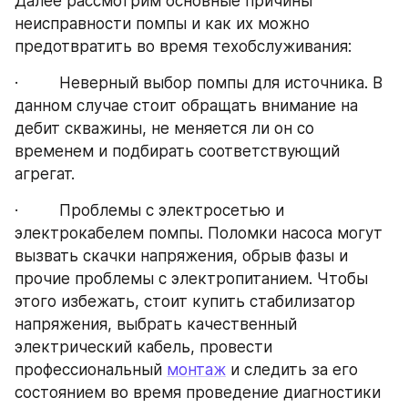
Далее рассмотрим основные причины 
неисправности помпы и как их можно 
предотвратить во время техобслуживания:
·         Неверный выбор помпы для источника. В 
данном случае стоит обращать внимание на 
дебит скважины, не меняется ли он со 
временем и подбирать соответствующий 
агрегат.
·         Проблемы с электросетью и 
электрокабелем помпы. Поломки насоса могут 
вызвать скачки напряжения, обрыв фазы и 
прочие проблемы с электропитанием. Чтобы 
этого избежать, стоит купить стабилизатор 
напряжения, выбрать качественный 
электрический кабель, провести 
профессиональный 
монтаж
 и следить за его 
состоянием во время проведение диагностики 