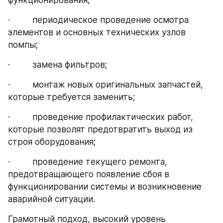
·         периодическое проведение осмотра 
элементов и основных технических узлов 
помпы;
·         замена фильтров;
·         монтаж новых оригинальных запчастей, 
которые требуется заменить;
·         проведение профилактических работ, 
которые позволят предотвратить выход из 
строя оборудования;
·         проведение текущего ремонта, 
предотвращающего появление сбоя в 
функционировании системы и возникновение 
аварийной ситуации.
Грамотный подход, высокий уровень 