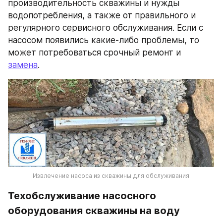
производительность скважины и нужды 
водопотребления, а также от правильного и 
регулярного сервисного обслуживания. Если с 
насосом появились какие-либо проблемы, то 
может потребоваться срочный ремонт и 
замена
.
Извлечение насоса из скважины для обслуживания
Техобслуживание насосного 
оборудования скважины на воду