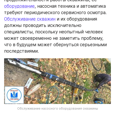
оборудование
, насосная техника и автоматика 
требуют периодического сервисного осмотра. 
Обслуживание скважин
 и их оборудования 
должны проводить исключительно 
специалисты, поскольку неопытный человек 
может своевременно не заметить проблему, 
что в будущем может обернуться серьезными 
последствиями.
Обслуживание насосного оборудования скважины