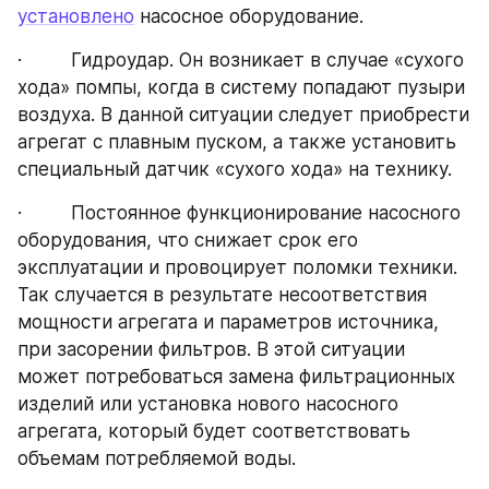
установлено
 насосное оборудование.
·         Гидроудар. Он возникает в случае «сухого 
хода» помпы, когда в систему попадают пузыри 
воздуха. В данной ситуации следует приобрести 
агрегат с плавным пуском, а также установить 
специальный датчик «сухого хода» на технику.
·         Постоянное функционирование насосного 
оборудования, что снижает срок его 
эксплуатации и провоцирует поломки техники. 
Так случается в результате несоответствия 
мощности агрегата и параметров источника, 
при засорении фильтров. В этой ситуации 
может потребоваться замена фильтрационных 
изделий или установка нового насосного 
агрегата, который будет соответствовать 
объемам потребляемой воды.