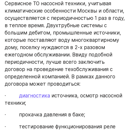
Сервисное ТО насосной техники, учитывая 
климатические особенности Москвы и области, 
осуществляется с периодичностью 1 раз в году, 
в теплое время. Двухтрубные системы с 
большим дебитом, промышленные источники, 
которые поставляют воду многоквартирному 
дому, поселку нуждаются в 2-х разовом 
ежегодном обслуживании. Ввиду подобной 
периодичности, лучше всего заключить 
договор на проведение техобслуживания с 
определенной компанией. В рамках данного 
договора может проводиться:
·         
диагностика
 источника, осмотр насосной 
техники;
·         прокачка давления в баке;
·         тестирование функционирования реле 