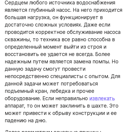
Сердцем любого источника водоснабжения 
является глубинный насос. На него приходится 
большая нагрузка, он функционирует в 
достаточно сложных условиях. Даже если 
проводится корректное обслуживание насоса 
скважины, то техника все равно способна в 
определенный момент выйти из строя и 
восстановить ее удается не всегда. Более 
надежным путем является замена помпы. Но 
данную задачу смогут провести 
непосредственно специалисты с опытом. Для 
данной задачи может потребоваться 
подъемный кран, лебедка и прочее 
оборудование. Если неправильно 
извлекать
аппарат, то он может заклинить в шахте. Это 
может привести к обрыву конструкции и ее 
падению на дню.